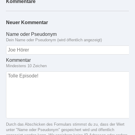
Kommentare
Neuer Kommentar
Name oder Pseudonym
Dein Name oder Pseudonym (wird öffentlich angezeigt)
Kommentar
Mindestens 10 Zeichen
Durch das Abschicken des Formulars stimmst du zu, dass der Wert
unter "Name oder Pseudonym" gespeichert wird und öffentlich